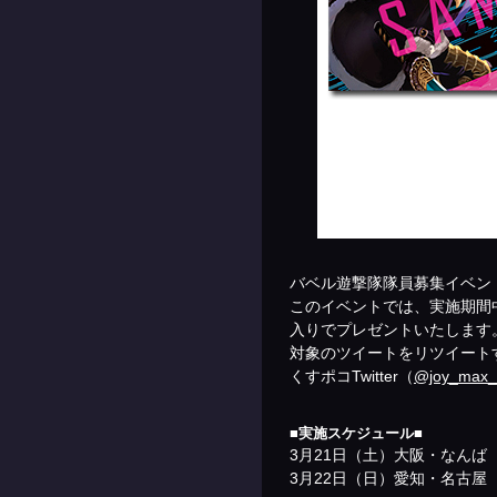
バベル遊撃隊隊員募集イベン
このイベントでは、実施期間
入りでプレゼントいたします。 
対象のツイートをリツイートす
くすポコTwitter（
@joy_max_
■実施スケジュール■
3月21日（土）大阪・なんば 1
3月22日（日）愛知・名古屋 1