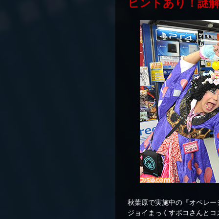
ヒントあり！謎
秋葉原で実施中の『オペレー
ジョイまっくすポコさんとコ