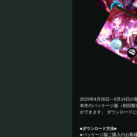
2015年4月30日～5月14
本作のパッケージ版（初回製
ができます。 ダウンロード
■ダウンロード方法■
●パッケージ版ご購入のお客