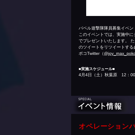
バベル遊撃隊隊員募集イベン
このイベントでは、実施中に
でプレゼントいたします。 ただ
のツイートをリツイートする必
ポコTwitter（
@joy_max_pok
■実施スケジュール■
4月4日（土）秋葉原 12：00
オペレーション