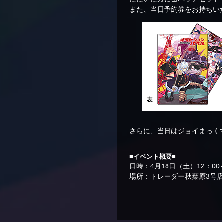
また、当日予約券をお持ちい
さらに、当日はジョイまっく
■イベント概要■
日時：4月18日（土）12：00～
場所：トレーダー秋葉原3号