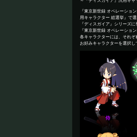
～『ディスガイア』汎用キャ
『東京新世録 オペレーショ
用キャラクター 総選挙』で選
『ディスガイア』シリーズに
『東京新世録 オペレーショ
各キャラクターには、それぞ
お好みキャラクターを選択し