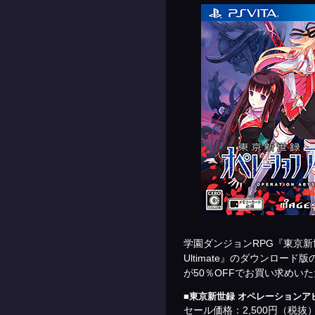
学園ダンジョンRPG『東京新
Ultimate』のダウンロード
が50％OFFで
■東京新世録 オペレーションア
セール価格：2,500円（税抜